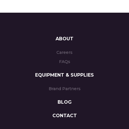
ABOUT
Careers
FAQs
EQUIPMENT & SUPPLIES
Brand Partners
BLOG
CONTACT