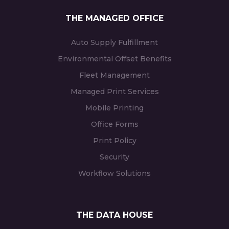
THE MANAGED OFFICE
Auto Supply Fulfillment
Environmental Offset Benefits
Fleet Management
Managed Print Services
Mobile Printing
Office Forms
Print Policy
Security
Workflow Solutions
THE DATA HOUSE