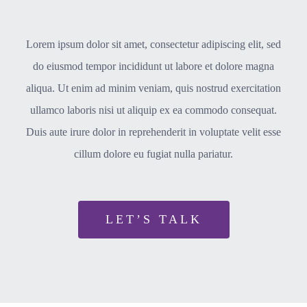
Lorem ipsum dolor sit amet, consectetur adipiscing elit, sed
do eiusmod tempor incididunt ut labore et dolore magna
aliqua. Ut enim ad minim veniam, quis nostrud exercitation
ullamco laboris nisi ut aliquip ex ea commodo consequat.
Duis aute irure dolor in reprehenderit in voluptate velit esse
cillum dolore eu fugiat nulla pariatur.
LET’S TALK