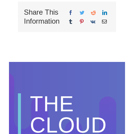
Share This
Information
THE
CLOUD