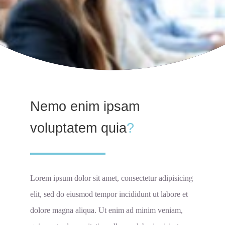
Nemo enim ipsam
voluptatem quia
?
Lorem ipsum dolor sit amet, consectetur adipisicing
elit, sed do eiusmod tempor incididunt ut labore et
dolore magna aliqua. Ut enim ad minim veniam,