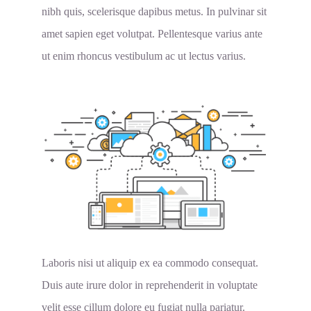
nibh quis, scelerisque dapibus metus. In pulvinar sit
amet sapien eget volutpat. Pellentesque varius ante
ut enim rhoncus vestibulum ac ut lectus varius.
Laboris nisi ut aliquip ex ea commodo consequat.
Duis aute irure dolor in reprehenderit in voluptate
velit esse cillum dolore eu fugiat nulla pariatur.