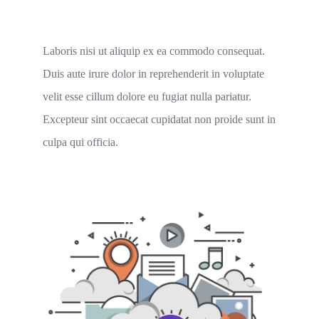
Laboris nisi ut aliquip ex ea commodo consequat.
Duis aute irure dolor in reprehenderit in voluptate
velit esse cillum dolore eu fugiat nulla pariatur.
Excepteur sint occaecat cupidatat non proide sunt in
culpa qui officia.