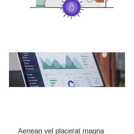
Aenean vel placerat magna