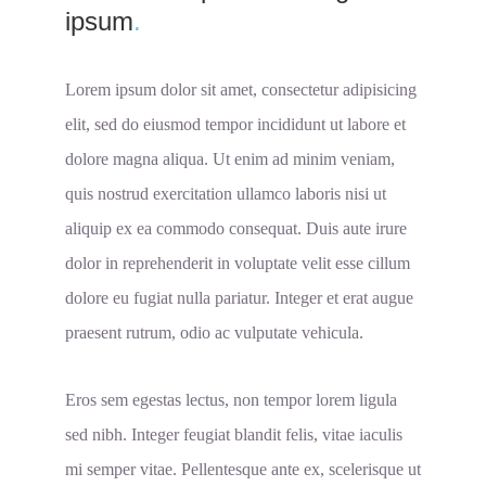
ipsum
.
Lorem ipsum dolor sit amet, consectetur adipisicing
elit, sed do eiusmod tempor incididunt ut labore et
dolore magna aliqua. Ut enim ad minim veniam,
quis nostrud exercitation ullamco laboris nisi ut
aliquip ex ea commodo consequat. Duis aute irure
dolor in reprehenderit in voluptate velit esse cillum
dolore eu fugiat nulla pariatur. Integer et erat augue
praesent rutrum, odio ac vulputate vehicula.
Eros sem egestas lectus, non tempor lorem ligula
sed nibh. Integer feugiat blandit felis, vitae iaculis
mi semper vitae. Pellentesque ante ex, scelerisque ut