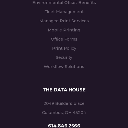
Environmental Offset Benefits
Fleet Management
Managed Print Services
Mobile Printing
Office Forms
Print Policy
Security
Workflow Solutions
THE DATA HOUSE
2049 Builders place
Columbus, OH 43204
614.846.2566