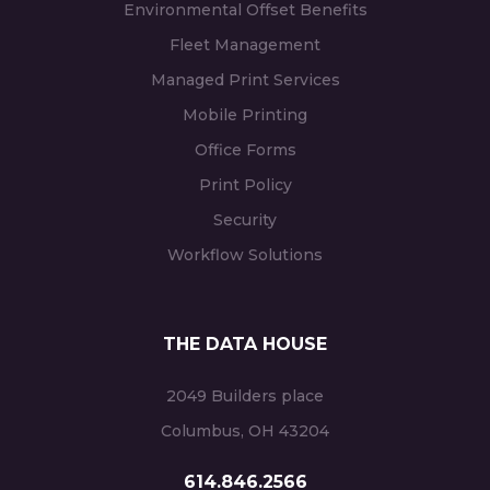
Environmental Offset Benefits
Fleet Management
Managed Print Services
Mobile Printing
Office Forms
Print Policy
Security
Workflow Solutions
THE DATA HOUSE
2049 Builders place
Columbus, OH 43204
614.846.2566