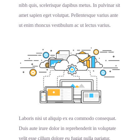
nibh quis, scelerisque dapibus metus. In pulvinar sit
amet sapien eget volutpat. Pellentesque varius ante
ut enim rhoncus vestibulum ac ut lectus varius.
Laboris nisi ut aliquip ex ea commodo consequat.
Duis aute irure dolor in reprehenderit in voluptate
velit esse cillum dolore eu fugiat nulla pariatur.