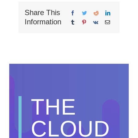
Share This
Information
THE
CLOUD