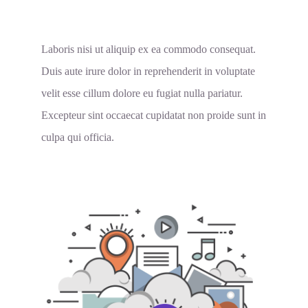
Laboris nisi ut aliquip ex ea commodo consequat.
Duis aute irure dolor in reprehenderit in voluptate
velit esse cillum dolore eu fugiat nulla pariatur.
Excepteur sint occaecat cupidatat non proide sunt in
culpa qui officia.