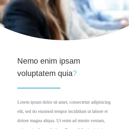
Nemo enim ipsam
voluptatem quia
?
Lorem ipsum dolor sit amet, consectetur adipisicing
elit, sed do eiusmod tempor incididunt ut labore et
dolore magna aliqua. Ut enim ad minim veniam,